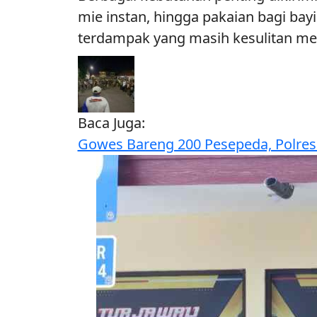
mie instan, hingga pakaian bagi b
terdampak yang masih kesulitan m
Baca Juga:
Gowes Bareng 200 Pesepeda, Polres