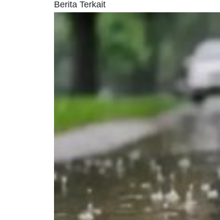
Berita Terkait