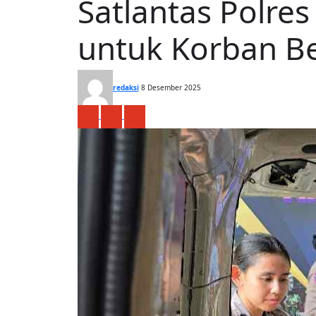
Satlantas Polre
untuk Korban B
redaksi
8 Desember 2025