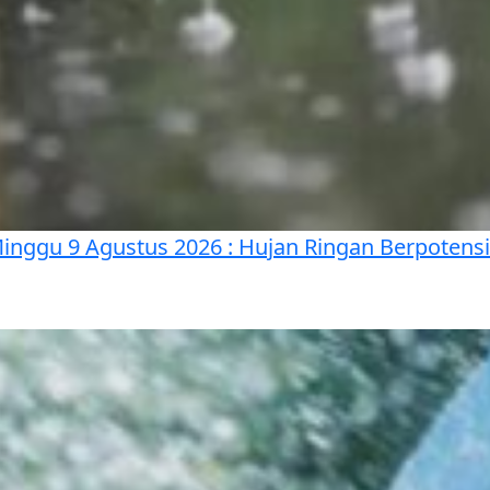
Minggu 9 Agustus 2026 : Hujan Ringan Berpoten