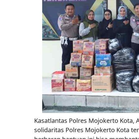
Kasatlantas Polres Mojokerto Kota,
solidaritas Polres Mojokerto Kota 