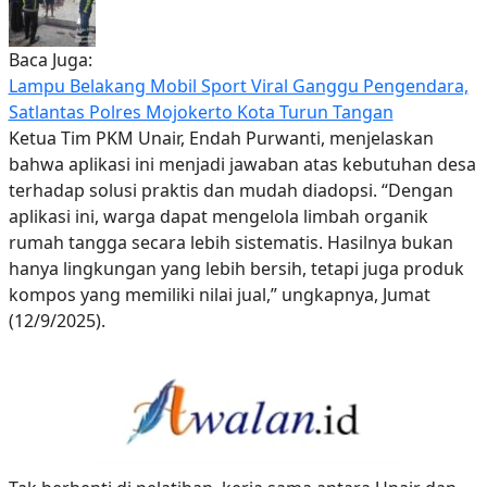
Baca Juga:
Lampu Belakang Mobil Sport Viral Ganggu Pengendara,
Satlantas Polres Mojokerto Kota Turun Tangan
Ketua Tim PKM Unair, Endah Purwanti, menjelaskan
bahwa aplikasi ini menjadi jawaban atas kebutuhan desa
terhadap solusi praktis dan mudah diadopsi. “Dengan
aplikasi ini, warga dapat mengelola limbah organik
rumah tangga secara lebih sistematis. Hasilnya bukan
hanya lingkungan yang lebih bersih, tetapi juga produk
kompos yang memiliki nilai jual,” ungkapnya, Jumat
(12/9/2025).