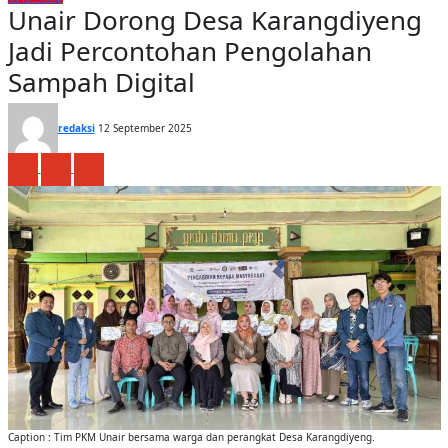
Unair Dorong Desa Karangdiyeng
Jadi Percontohan Pengolahan
Sampah Digital
redaksi
12 September 2025
Caption : Tim PKM Unair bersama warga dan perangkat Desa Karangdiyeng.