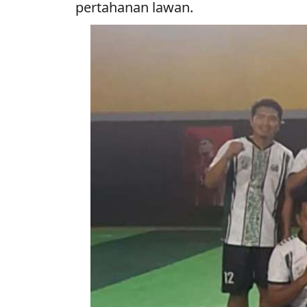
pertahanan lawan.