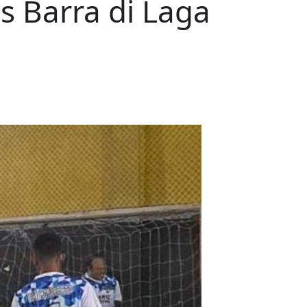
s Barra di Laga