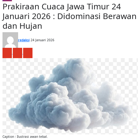
Prakiraan Cuaca Jawa Timur 24
Januari 2026 : Didominasi Berawan
dan Hujan
redaksi
24 Januari 2026
Caption : Ilustrasi awan tebal.