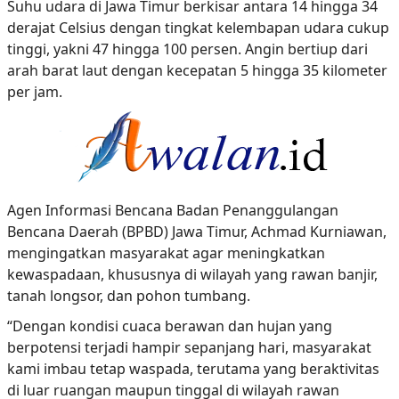
Suhu udara di Jawa Timur berkisar antara 14 hingga 34
derajat Celsius dengan tingkat kelembapan udara cukup
tinggi, yakni 47 hingga 100 persen. Angin bertiup dari
arah barat laut dengan kecepatan 5 hingga 35 kilometer
per jam.
Agen Informasi Bencana Badan Penanggulangan
Bencana Daerah (BPBD) Jawa Timur, Achmad Kurniawan,
mengingatkan masyarakat agar meningkatkan
kewaspadaan, khususnya di wilayah yang rawan banjir,
tanah longsor, dan pohon tumbang.
“Dengan kondisi cuaca berawan dan hujan yang
berpotensi terjadi hampir sepanjang hari, masyarakat
kami imbau tetap waspada, terutama yang beraktivitas
di luar ruangan maupun tinggal di wilayah rawan