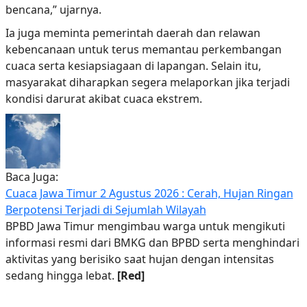
bencana,” ujarnya.
Ia juga meminta pemerintah daerah dan relawan
kebencanaan untuk terus memantau perkembangan
cuaca serta kesiapsiagaan di lapangan. Selain itu,
masyarakat diharapkan segera melaporkan jika terjadi
kondisi darurat akibat cuaca ekstrem.
Baca Juga:
Cuaca Jawa Timur 2 Agustus 2026 : Cerah, Hujan Ringan
Berpotensi Terjadi di Sejumlah Wilayah
BPBD Jawa Timur mengimbau warga untuk mengikuti
informasi resmi dari BMKG dan BPBD serta menghindari
aktivitas yang berisiko saat hujan dengan intensitas
sedang hingga lebat.
[Red]