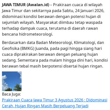
JAWA TIMUR (Awalan.id)
– Prakiraan cuaca di wilayah
Jawa Timur dan sekitarnya pada Sabtu, 24 Januari 2026,
didominasi kondisi berawan dengan potensi hujan di
sejumlah wilayah. Masyarakat diimbau tetap waspada
terhadap dampak cuaca, terutama di daerah rawan
bencana hidrometeorologi.
Berdasarkan data Badan Meteorologi, Klimatologi, dan
Geofisika (BMKG) Juanda, pada pagi hingga siang hari
cuaca diprakirakan berawan dengan peluang hujan
sedang. Sementara pada malam hingga dini hari, kondisi
berawan tebal masih berpotensi disertai hujan ringan.
Baca Juga:
Prakiraan Cuaca Jawa Timur 3 Agustus 2026 : Didominasi
Cerah, Hujan Ringan Masih Berpeluang Terjadi