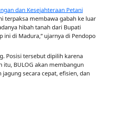
ngan dan Kesejahteraan Petani
tani terpaksa membawa gabah ke luar
anya hibah tanah dari Bupati
 ini di Madura,” ujarnya di Pendopo
Posisi tersebut dipilih karena
ibah itu, BULOG akan membangun
 jagung secara cepat, efisien, dan