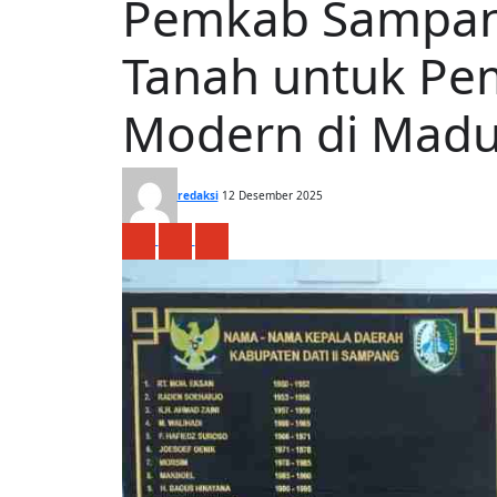
Pemkab Sampan
Tanah untuk Pe
Modern di Madu
redaksi
12 Desember 2025