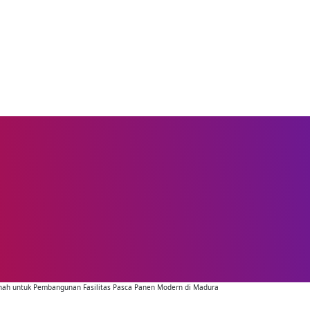
h untuk Pembangunan Fasilitas Pasca Panen Modern di Madura