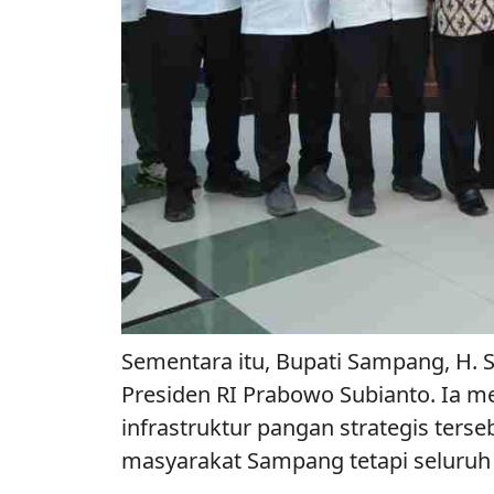
Sementara itu, Bupati Sampang, H. S
Presiden RI Prabowo Subianto. Ia
infrastruktur pangan strategis ters
masyarakat Sampang tetapi seluruh 