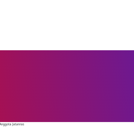
Anggota Jatanras