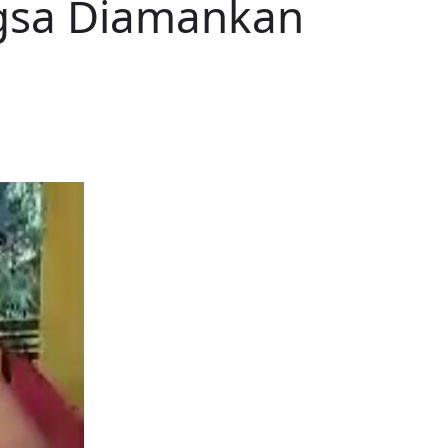
ngsa Diamankan