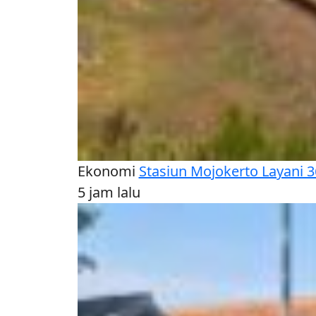
Ekonomi
Stasiun Mojokerto Layani 3
5 jam lalu