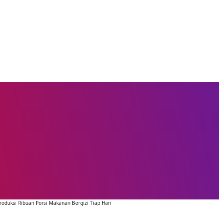
roduksi Ribuan Porsi Makanan Bergizi Tiap Hari