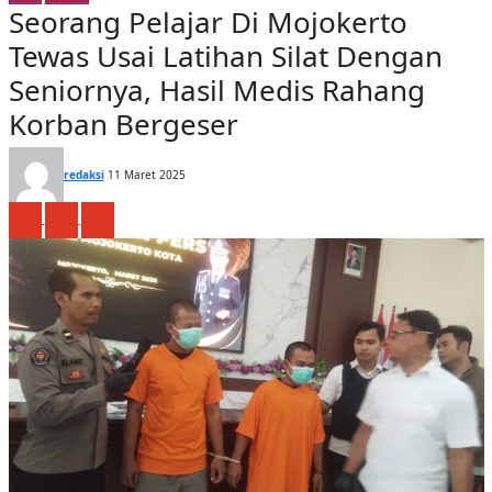
Seorang Pelajar Di Mojokerto
Tewas Usai Latihan Silat Dengan
Seniornya, Hasil Medis Rahang
Korban Bergeser
redaksi
11 Maret 2025