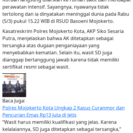
perawatan intensif. Sayangnya, nyawanya tidak
tertolong dan ia dinyatakan meninggal dunia pada Rabu
(5/3) pukul 15.22 WIB di RSUD Basoeni Mojokerto.
Kasatreskrim Polres Mojokerto Kota, AKP Siko Sesaria
Putra, menjelaskan bahwa AK ditetapkan sebagai
tersangka atas dugaan penganiayaan yang
menyebabkan kematian. Selain itu, wasit SD juga
dianggap bertanggung jawab karena tidak memiliki
sertifikat resmi sebagai wasit.
Baca Juga:
Polres Mojokerto Kota Ungkap 2 Kasus Curanmor dan
Pencurian Emas Rp13 Juta di Jetis
“Wasit harus memiliki kualifikasi yang jelas. Karena
kelalaiannya, SD juga ditetapkan sebagai tersangka,”