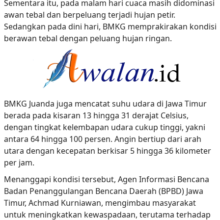
Sementara itu, pada malam hari cuaca masih didominasi
awan tebal dan berpeluang terjadi hujan petir.
Sedangkan pada dini hari, BMKG memprakirakan kondisi
berawan tebal dengan peluang hujan ringan.
BMKG Juanda juga mencatat suhu udara di Jawa Timur
berada pada kisaran 13 hingga 31 derajat Celsius,
dengan tingkat kelembapan udara cukup tinggi, yakni
antara 64 hingga 100 persen. Angin bertiup dari arah
utara dengan kecepatan berkisar 5 hingga 36 kilometer
per jam.
Menanggapi kondisi tersebut, Agen Informasi Bencana
Badan Penanggulangan Bencana Daerah (BPBD) Jawa
Timur, Achmad Kurniawan, mengimbau masyarakat
untuk meningkatkan kewaspadaan, terutama terhadap