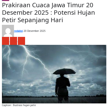
Prakiraan Cuaca Jawa Timur 20
Desember 2025 : Potensi Hujan
Petir Sepanjang Hari
redaksi
20 Desember 2025
Caption : Ilustrasi hujan petir.