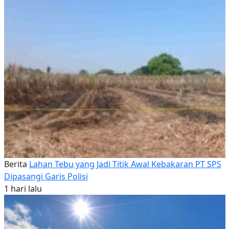
Berita
Lahan Tebu yang Jadi Titik Awal Kebakaran PT SPS
Dipasangi Garis Polisi
1 hari lalu