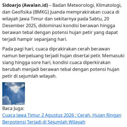
Sidoarjo (Awalan.id)
– Badan Meteorologi, Klimatologi,
dan Geofisika (BMKG) Juanda memprakirakan cuaca di
wilayah Jawa Timur dan sekitarnya pada Sabtu, 20
Desember 2025, didominasi kondisi berawan hingga
berawan tebal dengan potensi hujan petir yang dapat
terjadi hampir sepanjang hari.
Pada pagi hari, cuaca diprakirakan cerah berawan
namun berpeluang terjadi hujan disertai petir. Memasuki
siang hingga sore hari, kondisi cuaca diperkirakan
berubah menjadi berawan tebal dengan potensi hujan
petir di sejumlah wilayah.
Baca Juga:
Cuaca Jawa Timur 2 Agustus 2026 : Cerah, Hujan Ringan
Berpotensi Terjadi di Sejumlah Wilayah