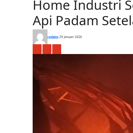
Home Industri S
Api Padam Setel
redaksi
29 Januari 2026