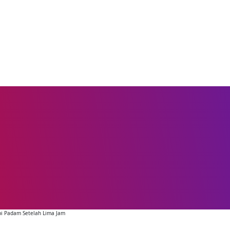
pi Padam Setelah Lima Jam