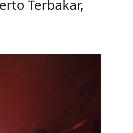
rto Terbakar,