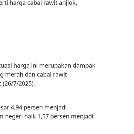
ti harga cabai rawit anjlok,
ktuasi harga ini merupakan dampak
g merah dan cabai rawit
(26/7/2025).
sar 4,94 persen menjadi
am negeri naik 1,57 persen menjadi