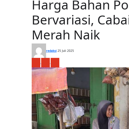
Harga Bahan Po
Bervariasi, Cab
Merah Naik
redaksi
25 Juli 2025