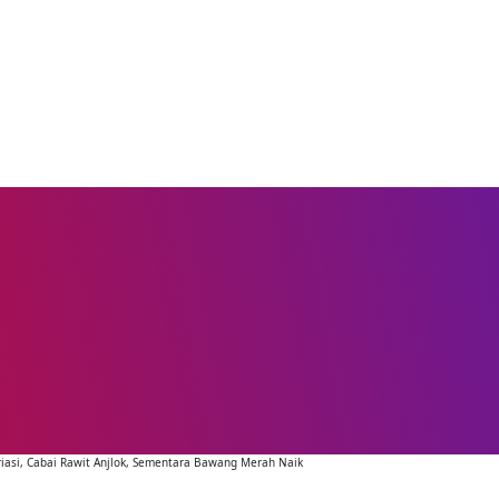
iasi, Cabai Rawit Anjlok, Sementara Bawang Merah Naik