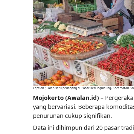
Caption ; Salah satu pedagang di Pasar Kedungmaling, Kecamatan So
Mojokerto (Awalan.id)
– Pergeraka
yang bervariasi. Beberapa komodita
penurunan cukup signifikan.
Data ini dihimpun dari 20 pasar tradi