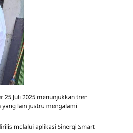
 25 Juli 2025 menunjukkan tren
 yang lain justru mengalami
rilis melalui aplikasi Sinergi Smart