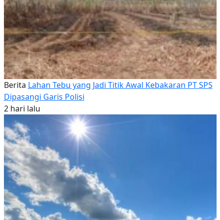
Berita
Lahan Tebu yang Jadi Titik Awal Kebakaran PT SPS
Dipasangi Garis Polisi
2 hari lalu