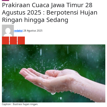
Prakiraan Cuaca Jawa Timur 28
Agustus 2025 : Berpotensi Hujan
Ringan hingga Sedang
redaksi
28 Agustus 2025
Caption : Ilustrasi hujan ringan.