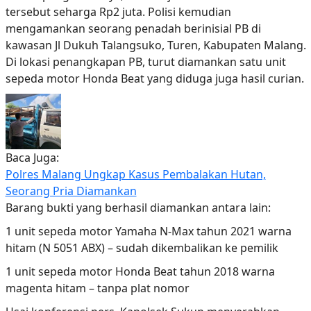
tersebut seharga Rp2 juta. Polisi kemudian
mengamankan seorang penadah berinisial PB di
kawasan Jl Dukuh Talangsuko, Turen, Kabupaten Malang.
Di lokasi penangkapan PB, turut diamankan satu unit
sepeda motor Honda Beat yang diduga juga hasil curian.
Baca Juga:
Polres Malang Ungkap Kasus Pembalakan Hutan,
Seorang Pria Diamankan
Barang bukti yang berhasil diamankan antara lain:
1 unit sepeda motor Yamaha N-Max tahun 2021 warna
hitam (N 5051 ABX) – sudah dikembalikan ke pemilik
1 unit sepeda motor Honda Beat tahun 2018 warna
magenta hitam – tanpa plat nomor