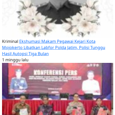
Kriminal
Ekshumasi Makam Pegawai Kejari Kota
Mojokerto Libatkan Labfor Polda Jatim, Polisi Tunggu
Hasil Autopsi Tiga Bulan
1 minggu lalu