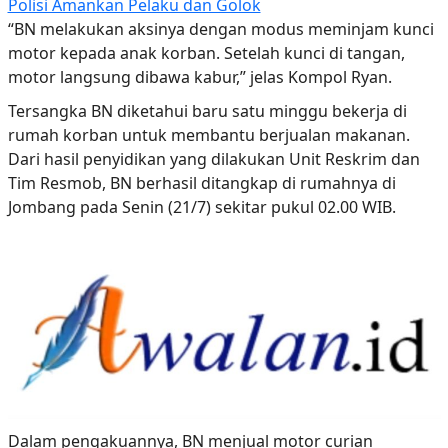
Polisi Amankan Pelaku dan Golok
“BN melakukan aksinya dengan modus meminjam kunci
motor kepada anak korban. Setelah kunci di tangan,
motor langsung dibawa kabur,” jelas Kompol Ryan.
Tersangka BN diketahui baru satu minggu bekerja di
rumah korban untuk membantu berjualan makanan.
Dari hasil penyidikan yang dilakukan Unit Reskrim dan
Tim Resmob, BN berhasil ditangkap di rumahnya di
Jombang pada Senin (21/7) sekitar pukul 02.00 WIB.
Dalam pengakuannya, BN menjual motor curian