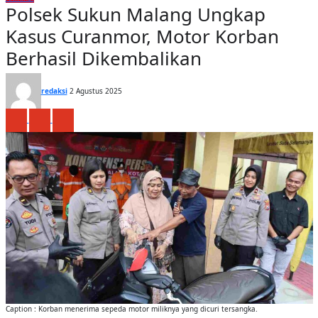
Polsek Sukun Malang Ungkap
Kasus Curanmor, Motor Korban
Berhasil Dikembalikan
redaksi
2 Agustus 2025
Caption : Korban menerima sepeda motor miliknya yang dicuri tersangka.