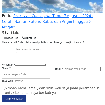
Berita
Prakiraan Cuaca Jawa Timur 7 Agustus 2026 :
Cerah, Namun Potensi Kabut dan Angin hingga 36
Km/Jam
3 hari lalu
Tinggalkan Komentar
Alamat email Anda tidak akan dipublikasikan.
Ruas yang wajib ditandai
*
Komentar
*
Nama
*
Email
*
Situs Web
Simpan nama, email, dan situs web saya pada peramban ini
untuk komentar saya berikutnya.
Kirim Komentar