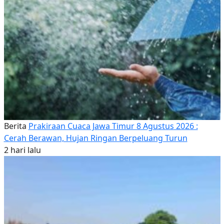
Berita
Prakiraan Cuaca Jawa Timur 8 Agustus 2026 :
Cerah Berawan, Hujan Ringan Berpeluang Turun
2 hari lalu