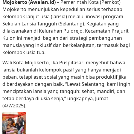
Mojokerto (Awalan.id)
– Pemerintah Kota (Pemkot)
Mojokerto menunjukkan kepedulian serius terhadap
kelompok lanjut usia (lansia) melalui inovasi program
Sekolah Lansia Tangguh (Selantang). Kegiatan yang
dilaksanakan di Kelurahan Pulorejo, Kecamatan Prajurit
Kulon ini menjadi bagian dari strategi pembangunan
manusia yang inklusif dan berkelanjutan, termasuk bagi
kelompok usia tua.
Wali Kota Mojokerto, Ika Puspitasari menyebut bahwa
lansia bukanlah kelompok pasif yang hanya menjadi
beban, tetapi aset sosial yang masih bisa produktif jika
diberdayakan dengan baik. “Lewat Selantang, kami ingin
menciptakan lansia yang tangguh: sehat, mandiri, dan
tetap berdaya di usia senja,” ungkapnya, Jumat
(4/7/2025).