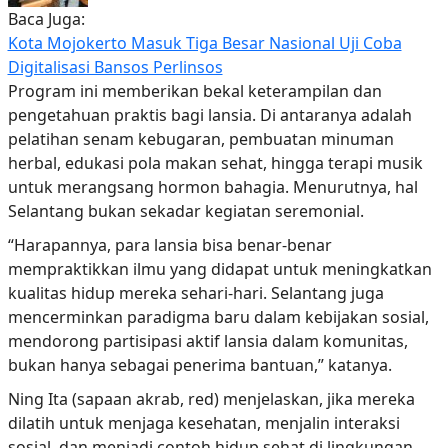
Baca Juga:
Kota Mojokerto Masuk Tiga Besar Nasional Uji Coba
Digitalisasi Bansos Perlinsos
Program ini memberikan bekal keterampilan dan
pengetahuan praktis bagi lansia. Di antaranya adalah
pelatihan senam kebugaran, pembuatan minuman
herbal, edukasi pola makan sehat, hingga terapi musik
untuk merangsang hormon bahagia. Menurutnya, hal
Selantang bukan sekadar kegiatan seremonial.
“Harapannya, para lansia bisa benar-benar
mempraktikkan ilmu yang didapat untuk meningkatkan
kualitas hidup mereka sehari-hari. Selantang juga
mencerminkan paradigma baru dalam kebijakan sosial,
mendorong partisipasi aktif lansia dalam komunitas,
bukan hanya sebagai penerima bantuan,” katanya.
Ning Ita (sapaan akrab, red) menjelaskan, jika mereka
dilatih untuk menjaga kesehatan, menjalin interaksi
sosial, dan menjadi contoh hidup sehat di lingkungan