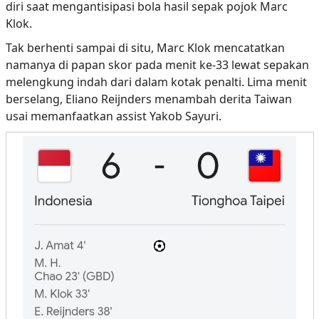
diri saat mengantisipasi bola hasil sepak pojok Marc
Klok.
Tak berhenti sampai di situ, Marc Klok mencatatkan
namanya di papan skor pada menit ke-33 lewat sepakan
melengkung indah dari dalam kotak penalti. Lima menit
berselang, Eliano Reijnders menambah derita Taiwan
usai memanfaatkan assist Yakob Sayuri.