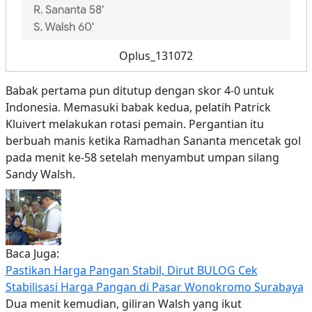
Oplus_131072
Babak pertama pun ditutup dengan skor 4-0 untuk
Indonesia. Memasuki babak kedua, pelatih Patrick
Kluivert melakukan rotasi pemain. Pergantian itu
berbuah manis ketika Ramadhan Sananta mencetak gol
pada menit ke-58 setelah menyambut umpan silang
Sandy Walsh.
Baca Juga:
Pastikan Harga Pangan Stabil, Dirut BULOG Cek
Stabilisasi Harga Pangan di Pasar Wonokromo Surabaya
Dua menit kemudian, giliran Walsh yang ikut