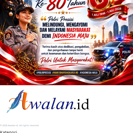
© 2026 Awalan.id. All rights reserved
Kategori