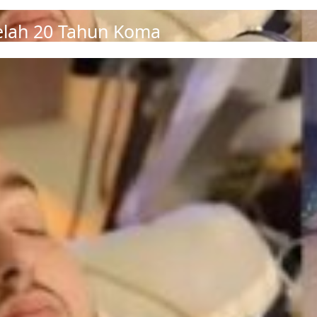
telah 20 Tahun Koma