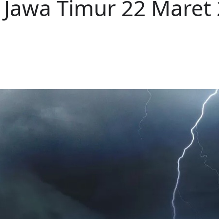
 Jawa Timur 22 Maret 