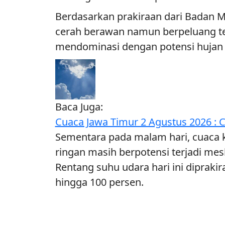
Berdasarkan prakiraan dari Badan Me
cerah berawan namun berpeluang terj
mendominasi dengan potensi hujan 
Baca Juga:
Cuaca Jawa Timur 2 Agustus 2026 : C
Sementara pada malam hari, cuaca k
ringan masih berpotensi terjadi me
Rentang suhu udara hari ini dipraki
hingga 100 persen.