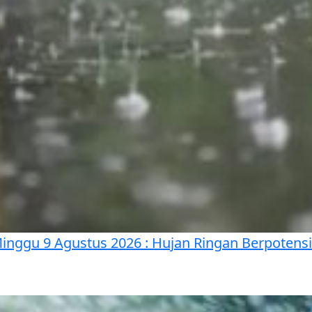
Minggu 9 Agustus 2026 : Hujan Ringan Berpoten