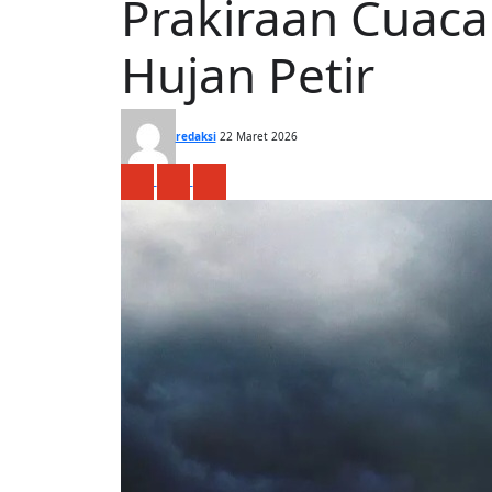
Prakiraan Cuaca
Hujan Petir
redaksi
22 Maret 2026