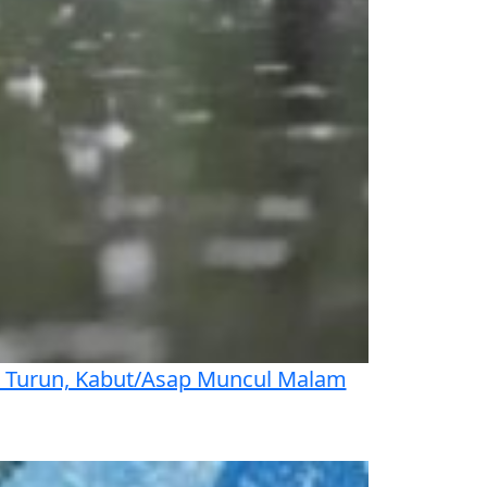
si Turun, Kabut/Asap Muncul Malam