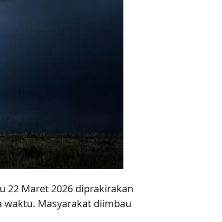
u 22 Maret 2026 diprakirakan
pa waktu. Masyarakat diimbau