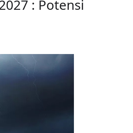
2027 : Potensi