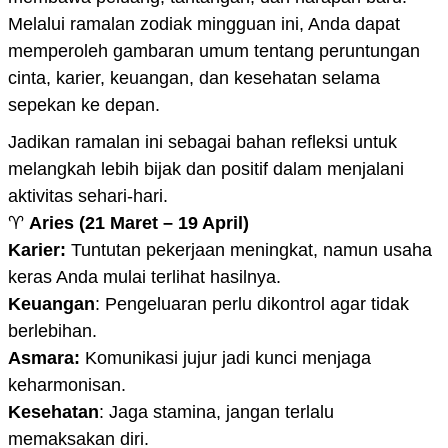
Melalui ramalan zodiak mingguan ini, Anda dapat
memperoleh gambaran umum tentang peruntungan
cinta, karier, keuangan, dan kesehatan selama
sepekan ke depan.
Jadikan ramalan ini sebagai bahan refleksi untuk
melangkah lebih bijak dan positif dalam menjalani
aktivitas sehari-hari.
♈
Aries (21 Maret – 19 April)
Karier:
Tuntutan pekerjaan meningkat, namun usaha
keras Anda mulai terlihat hasilnya.
Keuangan
: Pengeluaran perlu dikontrol agar tidak
berlebihan.
Asmara:
Komunikasi jujur jadi kunci menjaga
keharmonisan.
Kesehatan
: Jaga stamina, jangan terlalu
memaksakan diri.