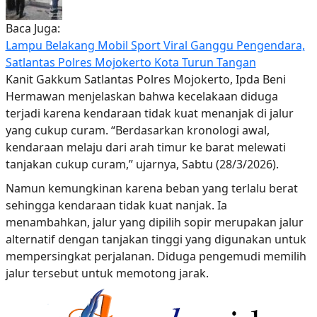
Baca Juga:
Lampu Belakang Mobil Sport Viral Ganggu Pengendara,
Satlantas Polres Mojokerto Kota Turun Tangan
Kanit Gakkum Satlantas Polres Mojokerto, Ipda Beni
Hermawan menjelaskan bahwa kecelakaan diduga
terjadi karena kendaraan tidak kuat menanjak di jalur
yang cukup curam. “Berdasarkan kronologi awal,
kendaraan melaju dari arah timur ke barat melewati
tanjakan cukup curam,” ujarnya, Sabtu (28/3/2026).
Namun kemungkinan karena beban yang terlalu berat
sehingga kendaraan tidak kuat nanjak. Ia
menambahkan, jalur yang dipilih sopir merupakan jalur
alternatif dengan tanjakan tinggi yang digunakan untuk
mempersingkat perjalanan. Diduga pengemudi memilih
jalur tersebut untuk memotong jarak.