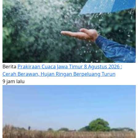
Berita
Prakiraan Cuaca Jawa Timur 8 Agustus 2026 :
Cerah Berawan, Hujan Ringan Berpeluang Turun
9 jam lalu