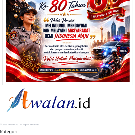
© 2026 Awalan.id. All rights reserved
Kategori