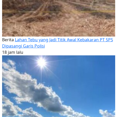
Berita
Lahan Tebu yang Jadi Titik Awal Kebakaran PT SPS
Dipasangi Garis Polisi
18 jam lalu