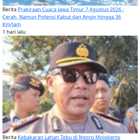
Berita
Prakiraan Cuaca Jawa Timur 7 Agustus 2026 :
Cerah, Namun Potensi Kabut dan Angin hingga 36
Km/Jam
1 hari lalu
Berita
Kebakaran Lahan Tebu di Ngoro Mojokerto