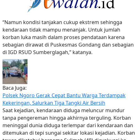
“Namun kondisi tanjakan cukup ekstrem sehingga
kendaraan tidak mampu menanjak. Untuk jumlah
korban luka masih dalam proses pendataan karena
sebagian dirawat di Puskesmas Gondang dan sebagian
di IGD RSUD Sumberglagah,” katanya.
Baca Juga:
Polsek Ngoro Gerak Cepat Bantu Warga Terdampak
Kekeringan, Salurkan Tiga Tangki Air Bersih
Saat kejadian, kendaraan diduga meluncur mundur
tanpa pengereman hingga akhirnya terguling. Korban
meninggal dunia diduga terlempar dari kendaraan dan
ditemukan di tepi sungai sekitar lokasi kejadian. Korban