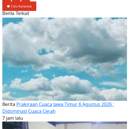
💬 Tulis Komentar
Berita Terkait
Berita
Prakiraan Cuaca Jawa Timur 6 Agustus 2026 :
Didominasi Cuaca Cerah
7 jam lalu