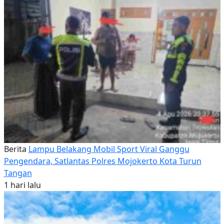
Berita
Lampu Belakang Mobil Sport Viral Ganggu
Pengendara, Satlantas Polres Mojokerto Kota Turun
Tangan
1 hari lalu