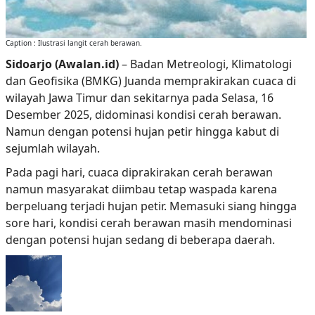
Caption : Ilustrasi langit cerah berawan.
Sidoarjo (Awalan.id)
– Badan Metreologi, Klimatologi
dan Geofisika (BMKG) Juanda memprakirakan cuaca di
wilayah Jawa Timur dan sekitarnya pada Selasa, 16
Desember 2025, didominasi kondisi cerah berawan.
Namun dengan potensi hujan petir hingga kabut di
sejumlah wilayah.
Pada pagi hari, cuaca diprakirakan cerah berawan
namun masyarakat diimbau tetap waspada karena
berpeluang terjadi hujan petir. Memasuki siang hingga
sore hari, kondisi cerah berawan masih mendominasi
dengan potensi hujan sedang di beberapa daerah.