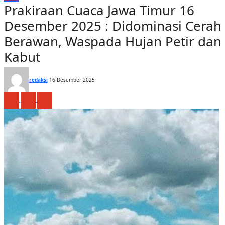
Prakiraan Cuaca Jawa Timur 16
Desember 2025 : Didominasi Cerah
Berawan, Waspada Hujan Petir dan
Kabut
redaksi
16 Desember 2025