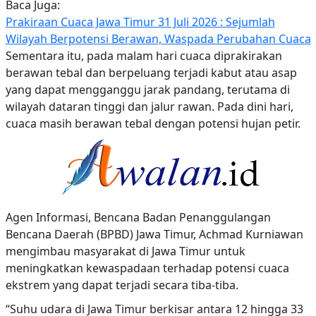
Baca Juga:
Prakiraan Cuaca Jawa Timur 31 Juli 2026 : Sejumlah
Wilayah Berpotensi Berawan, Waspada Perubahan Cuaca
Sementara itu, pada malam hari cuaca diprakirakan
berawan tebal dan berpeluang terjadi kabut atau asap
yang dapat mengganggu jarak pandang, terutama di
wilayah dataran tinggi dan jalur rawan. Pada dini hari,
cuaca masih berawan tebal dengan potensi hujan petir.
Agen Informasi, Bencana Badan Penanggulangan
Bencana Daerah (BPBD) Jawa Timur, Achmad Kurniawan
mengimbau masyarakat di Jawa Timur untuk
meningkatkan kewaspadaan terhadap potensi cuaca
ekstrem yang dapat terjadi secara tiba-tiba.
“Suhu udara di Jawa Timur berkisar antara 12 hingga 33