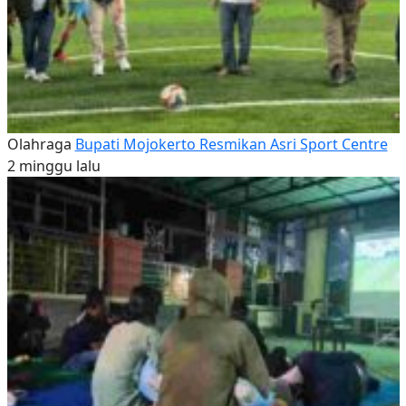
Olahraga
Bupati Mojokerto Resmikan Asri Sport Centre
2 minggu lalu