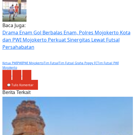
Baca Juga:
Drama Enam Gol Berbalas Enam, Polres Mojokerto Kota
dan PWI Mojokerto Perkuat Sinergitas Lewat Futsal
Persahabatan
Ketua PWI
PWI
PWI Mojokerto
Tim Futsal
Tim Futsal Graha Poppy FC
Tim Futsal PWI
Mojokerto
💬 Tulis Komentar
Berita Terkait